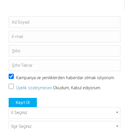
Kampanya ve yeniliklerden haberdar olmak istiyorum.
Üyelik sözleşmesini
Okudum, Kabul ediyorum.
Kayıt Ol
İl Seçiniz
İlçe Seçiniz