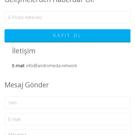
İletişim
E-mail:
info@andromeda.network
Mesaj Gönder